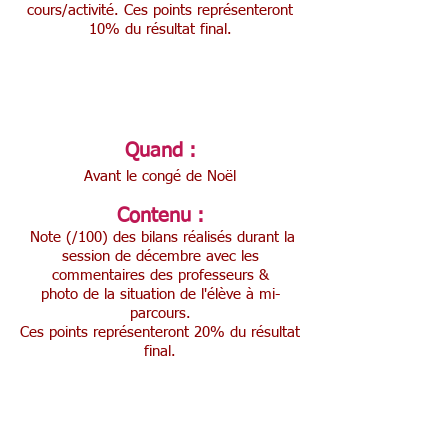
cours/activité. Ces points représenteront
10% du résultat final.
Bulletin 3
Quand :
Avant le congé de Noël
Contenu :
Note (/100) des bilans réalisés durant la
session de décembre avec les
commentaires des professeurs &
photo
de la situation
de l'élève à mi-
parcours.
Ces points représenteront 20% du résultat
final.
Bulletin 4