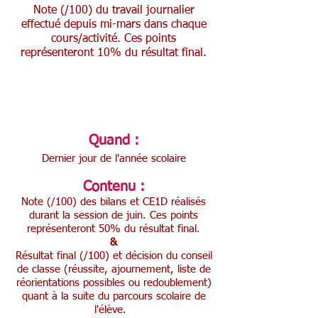
Note (/100) du travail journalier
effectué depuis mi-mars dans chaque
cours/activité. Ces points
représenteront 10% du résultat final.
Dernier bulletin
Quand :
Dernier jour de l'année scolaire
Contenu :
Note (/100) des bilans et CE1D réalisés
durant la session de juin.
Ces points
représenteront 50% du résultat final.
&
Résultat final (/100) et décision du conseil
de classe (réussite, ajournement, liste de
réorientations possibles ou redoublement)
quant à la suite du parcours scolaire de
l'élève.