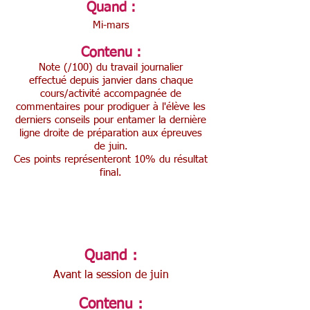
Quand :
Mi-mars
Contenu :
Note (/100) du travail journalier
effectué depuis janvier dans chaque
cours/activité accompagnée de
commentaires pour prodiguer à l'élève les
derniers conseils pour entamer la dernière
ligne droite de préparation aux épreuves
de juin.
Ces points représenteront 10% du résultat
final.
Bulletin 5
Quand :
Avant la session de juin
Contenu :