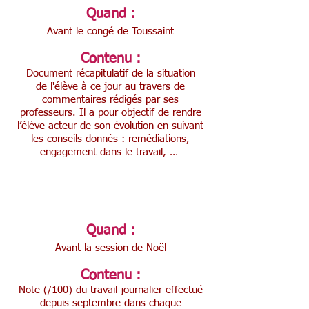
Quand :
Avant le congé de Toussaint
Contenu :
Document récapitulatif de la situation
de l'élève à ce jour au travers de
commentaires rédigés par ses
professeurs. Il a pour objectif de rendre
l’élève acteur de son évolution en suivant
les conseils donnés : remédiations,
engagement dans le travail, …
Bulletin 2
Quand :
Avant la session de Noël
Contenu :
Note (/100) du travail journalier effectué
depuis septembre dans chaque