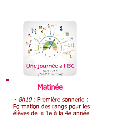
Matinée
-
8h10
: Première sonnerie :
Formation des rangs pour les
élèves de la 1e à la 4e année