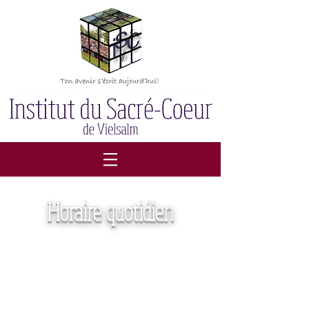
Horaire quotidien