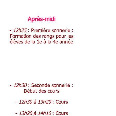
Après-midi
-
12h25
: Première sonnerie :
Formation des rangs pour les
élèves de la 1e à la 4e année
-
12h30
: Seconde sonnerie :
Début des cours
-
12h30 à 13h20
: Cours
-
13h20 à 14h10
: Cours