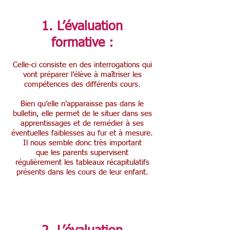
1. L’évaluation
formative :
Celle-ci consiste en des interrogations qui
vont préparer l’élève à maîtriser les
compétences des différents cours.
Bien qu’elle n’apparaisse pas dans le
bulletin, elle permet de le situer dans ses
apprentissages et de remédier à ses
éventuelles faiblesses au fur et à mesure.
Il nous semble donc très important
que les parents supervisent
régulièrement les tableaux récapitulatifs
présents dans les cours de leur enfant.