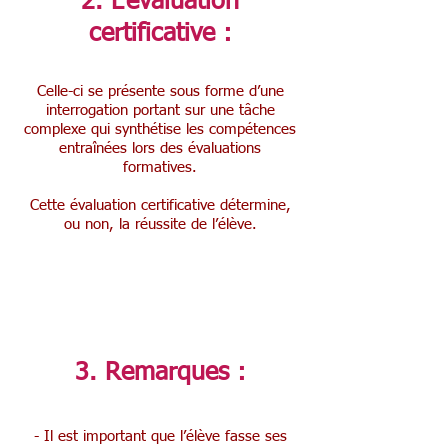
2. L’évaluation
certificative :
Celle-ci se présente sous forme d’une
interrogation portant sur une tâche
complexe qui synthétise les compétences
entraînées lors des évaluations
formatives.
Cette évaluation certificative détermine,
ou non, la réussite de l’élève.
3. Remarques :
- Il est important que l’élève fasse ses