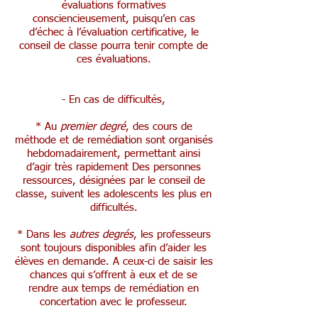
évaluations formatives
consciencieusement, puisqu’en cas
d’échec à l’évaluation certificative, le
conseil de classe pourra tenir compte de
ces évaluations.
- En cas de difficultés,
* Au
premier degré
, des cours de
méthode et de remédiation sont organisés
hebdomadairement, permettant ainsi
d’agir très rapidement Des personnes
ressources, désignées par le conseil de
classe, suivent les adolescents les plus en
difficultés.
* Dans les
autres degrés
, les professeurs
sont toujours disponibles afin d’aider les
élèves en demande. A ceux-ci de saisir les
chances qui s’offrent à eux et de se
rendre aux temps de remédiation en
concertation avec le professeur.