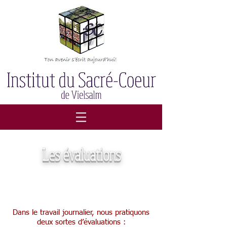
Les évaluations
Evaluations quotidiennes
Dans le travail journalier, nous pratiquons
deux sortes d’évaluations :