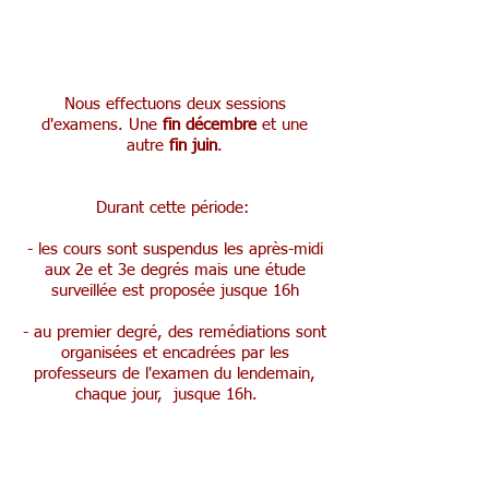
Examens
Nous effectuons deux sessions
d'examens. Une
fin décembre
et une
autre
fin juin
.
Durant cette période:
- les cours sont suspendus les après-midi
aux 2e et 3e degrés mais une étude
surveillée est proposée jusque 16h
- au premier degré, des remédiations sont
organisées et encadrées par les
professeurs de l'examen du lendemain,
chaque jour, jusque 16h.