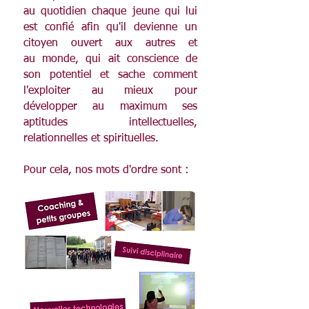
au quotidien chaque jeune qui lui
est confié afin qu'il devienne un
citoyen ouvert aux autres et
au monde, qui ait conscience de
son potentiel et sache comment
l'exploiter au mieux pour
développer au maximum ses
aptitudes intellectuelles,
relationnelles et spirituelles.
Pour cela, nos mots d'ordre sont :