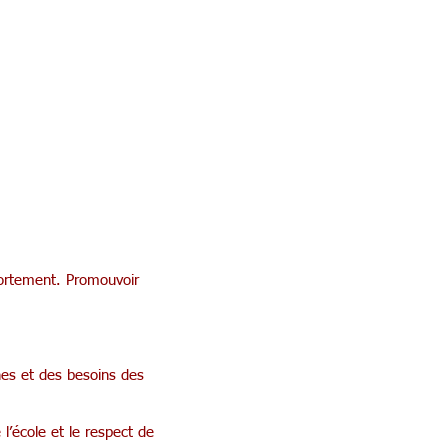
portement. Promouvoir
es et des besoins des
l’école et le respect de