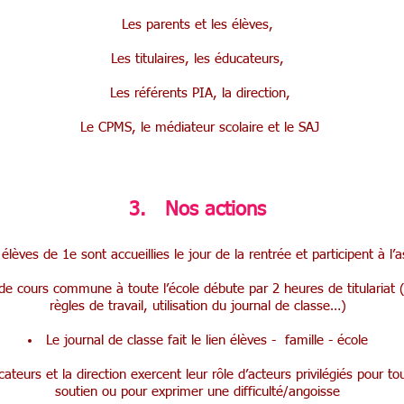
Les parents et les élèves,
Les titulaires, les éducateurs,
Les référents PIA, la direction,
Le CPMS, le médiateur scolaire et le SAJ
3. Nos actions
 élèves de 1e sont accueillies le jour de la rentrée et participent à l
de cours commune à toute l’école débute par 2 heures de titulariat
règles de travail, utilisation du journal de classe…)
Le journal de classe fait le lien élèves - famille - école
ucateurs et la direction exercent leur rôle d’acteurs privilégiés pour 
soutien ou pour exprimer une difficulté/angoisse