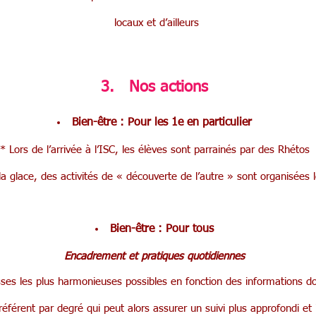
locaux et d’ailleurs
3. Nos actions
Bien-être : Pour les 1e en particulier
* Lors de l’arrivée à l’ISC, les élèves sont parrainés par des Rhétos
a glace, des activités de « découverte de l’autre » sont organisées l
Bien-être : Pour tous
Encadrement et pratiques quotidiennes
ses les plus harmonieuses possibles en fonction des informations d
éférent par degré qui peut alors assurer un suivi plus approfondi et i