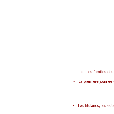
Les familles des
La première journée 
Les titulaires, les éd