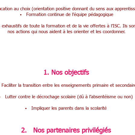
cation au choix (orientation positive donnant du sens aux apprentis
Formation continue de l’équipe pédagogique
exhaustifs de toute la formation et de la vie offertes à l’ISC. Ils s
nos actions qui nous aident à
les orienter et les coordonner.
Accrochage scolaire
Nos objectifs
Faciliter la transition entre les enseignements primaire et secondair
Lutter contre le décrochage scolaire (dû à l’absentéisme ou non)
Impliquer les parents dans la scolarité
2. Nos partenaires privilégiés