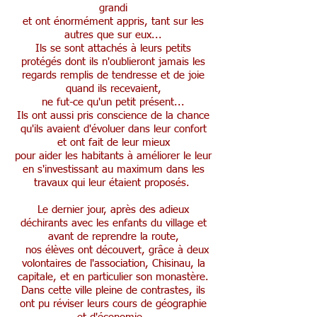
grandi
et ont énormément appris, tant sur les
autres que sur eux...
Ils se sont attachés à leurs petits
protégés dont ils n'oublieront jamais les
regards remplis de tendresse et de joie
quand ils recevaient,
ne fut-ce qu'un petit présent...
Ils ont aussi pris conscience de la chance
qu'ils avaient d'évoluer dans leur confort
et ont fait de leur mieux
pour aider les habitants à améliorer le leur
en s'investissant au maximum dans les
travaux qui leur étaient proposés.
Le dernier jour, après des adieux
déchirants avec les enfants du village et
avant de reprendre la route,
nos élèves ont découvert, grâce à deux
volontaires de l'association, Chisinau, la
capitale, et en particulier son monastère.
Dans cette ville pleine de contrastes, ils
ont pu réviser leurs cours de géographie