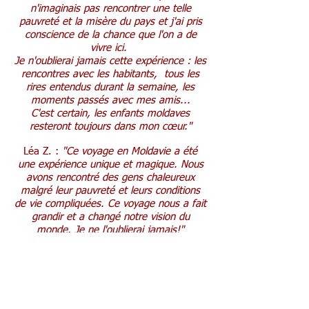
n'imaginais pas rencontrer une telle
pauvreté et la misère du pays et j'ai pris
conscience de la chance que l'on a de
vivre ici.
Je n'oublierai jamais cette expérience : les
rencontres avec les habitants, tous les
rires entendus durant la semaine, les
moments passés avec mes amis...
C'est certain, les enfants moldaves
resteront toujours dans mon cœur."
Léa Z. :
"Ce voyage en Moldavie a été
une expérience unique et magique. Nous
avons rencontré des gens chaleureux
malgré leur pauvreté et leurs conditions
de vie compliquées. Ce voyage nous a fait
grandir et a changé notre vision du
monde. Je ne l'oublierai jamais!"