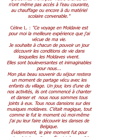
n'ont même pas accès à l’eau courante,
au chauffage ou encore à du matériel
scolaire convenable."
Céline L. :
"Ce voyage en Moldavie est
pour moi la meilleure expérience que j'ai
vécue de ma vie.
Je souhaite à chacun de pouvoir un jour
découvrir les conditions de vie dans
lesquelles les Moldaves vivent.
Elles sont bouleversantes et inimaginables
pour nous...
Mon plus beau souvenir du séjour restera
un moment de partage vécu avec les
enfants du village. Un jour, lors d'une de
nos activités, ils ont commencé à chanter
et danser et nous nous sommes tous
joints à eux. Tous nous dansions sur des
musiques moldaves. C'était magique, tout
comme le fut le moment où moi-même
j'ai pu leur faire découvrir les danses de
Belgique.
Évidemment, le pire moment fut pour