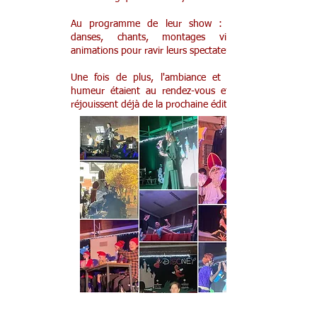
Au programme de leur show : sketches,
danses, chants, montages vidéos et
animations pour ravir leurs spectateurs.
Une fois de plus, l'ambiance et la bonne
humeur étaient au rendez-vous et tous se
réjouissent déjà de la prochaine édition !