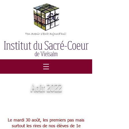
Août 2022
Parrainage des 1e
Le mardi 30 août, les premiers pas mais
surtout les rires de nos élèves de 1e