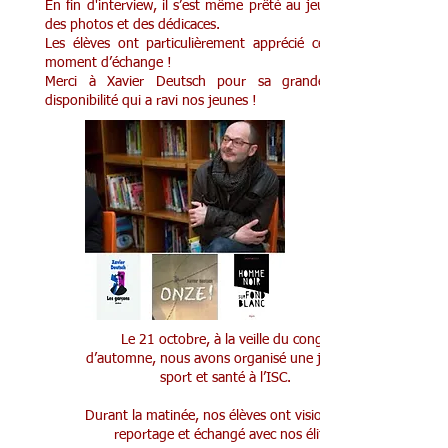
En fin d'interview, il s’est même prêté au jeu
des photos et des dédicaces.
Les élèves ont particulièrement apprécié ce
moment d’échange !
Merci à Xavier Deutsch pour sa grande
disponibilité qui a ravi nos jeunes !
Le 21 octobre, à la veille du congé
d’automne, nous avons organisé une journée
sport et santé à l’ISC.
Durant la matinée, nos élèves ont visionné un
reportage et échangé avec nos élites