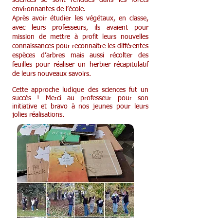
sciences se sont rendues dans les forêts
environnantes de l’école.
Après avoir étudier les végétaux, en classe,
avec leurs professeurs, ils avaient pour
mission de mettre à profit leurs nouvelles
connaissances pour reconnaître les différentes
espèces d’arbres mais aussi récolter des
feuilles pour réaliser un herbier récapitulatif
de leurs nouveaux savoirs.
Cette approche ludique des sciences fut un
succès ! Merci au professeur pour son
initiative et bravo à nos jeunes pour leurs
jolies réalisations.