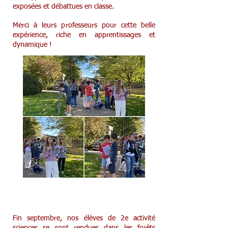
exposées et débattues en classe.
Merci à leurs professeurs pour cette belle
expérience, riche en apprentissages et
dynamique !
Sortie dans les bois pour les 2e
Fin septembre, nos élèves de 2e activité