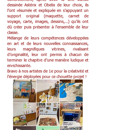
dessinée Astérix et Obelix de leur choix, ils
l’ont résumée et expliquée en s’appuyant un
support original (maquette, carnet de
voyage, carte, images, dessins,…) qu’ils ont
dû créer puis présenter à l'ensemble de leur
classe.
Mélange de leurs compétences développées
en art et de leurs nouvelles connaissances,
leurs magnifiques vitrines, rivalisant
d’originalité, leur ont permis à chacun de
terminer le chapitre d’une manière ludique et
enrichissante.
Bravo à nos artistes de 1e pour la créativité et
l’énergie déployées pour ce chouette projet !