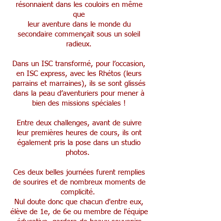
résonnaient dans les couloirs en même
que
leur aventure dans le monde du
secondaire commençait sous un soleil
radieux.
Dans un ISC transformé, pour l’occasion,
en ISC express, avec les Rhétos (leurs
parrains et marraines), ils se sont glissés
dans la peau d’aventuriers pour mener à
bien des missions spéciales !
Entre deux challenges, avant de suivre
leur premières heures de cours, ils ont
également pris la pose dans un studio
photos.
Ces deux belles journées furent remplies
de sourires et de nombreux moments de
complicité. ​
Nul doute donc que chacun d'entre eux,
élève de 1e, de 6e ou membre de l'équipe