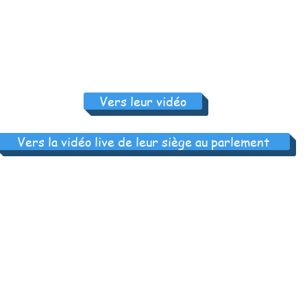
Vers leur vidéo
Vers la vidéo live de leur siège au parlement