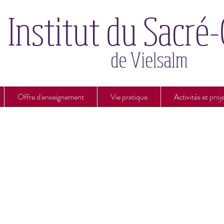
Offre d'enseignement
Vie pratique
Activités et proj