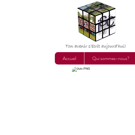
Accueil
Qui sommes-nous?