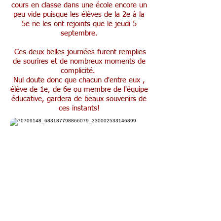
cours en classe dans une école encore un
peu vide puisque les élèves de la 2e à la
5e ne les ont rejoints que le jeudi 5
septembre.
​ Ces deux belles journées furent remplies
de sourires et de nombreux moments de
complicité. ​
Nul doute donc que chacun d'entre eux ,
élève de 1e, de 6e ou membre de l'équipe
éducative, gardera de beaux souvenirs de
ces instants!