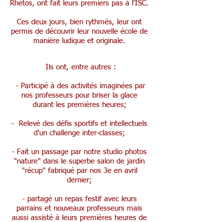
Rhétos, ont fait leurs premiers pas à l'ISC.
Ces deux jours, bien rythmés, leur ont
permis de découvrir leur nouvelle école de
manière ludique et originale.
Ils ont, entre autres :
- Participé à des activités imaginées par
nos professeurs pour briser la glace
durant les premières heures;
- Relevé des défis sportifs et intellectuels
d'un challenge inter-classes;
- Fait un passage par notre studio photos
"nature" dans le superbe salon de jardin
"récup" fabriqué par nos 3e en avril
dernier;
- partagé un repas festif avec leurs
parrains et nouveaux professeurs mais
aussi assisté à leurs premières heures de