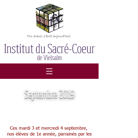
Septembre 2019
Parrainage des 1e
Ces mardi 3 et mercredi 4 septembre,
nos élèves de 1e année, parrainés par les