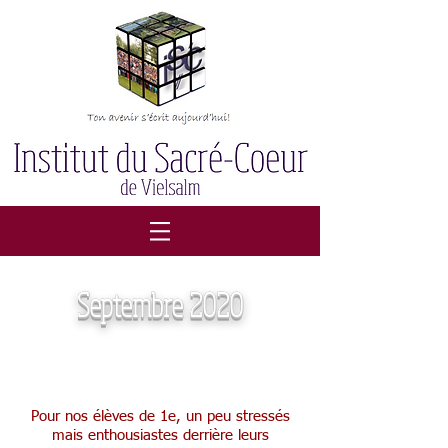
Septembre 2020
Parrainage des 1e
Pour nos élèves de 1e, un peu stressés
mais enthousiastes derrière leurs