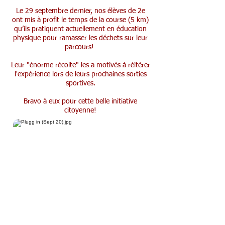
Le 29 septembre dernier, nos élèves de 2e
ont mis à profit le temps de la course (5 km)
qu’ils pratiquent actuellement en éducation
physique pour ramasser les déchets sur leur
parcours!
Leur "énorme récolte" les a motivés à réitérer
l'expérience lors de leurs prochaines sorties
sportives.
Bravo à eux pour cette belle initiative
citoyenne!