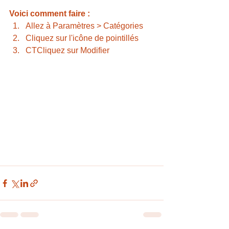
Voici comment faire :
Allez à Paramètres > Catégories 
Cliquez sur l'icône de pointillés 
CTCliquez sur Modifier