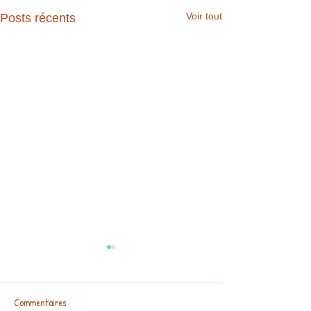
Voir tout
Posts récents
Commentaires