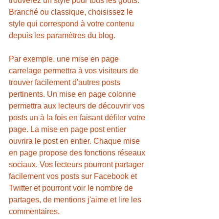
trouverez un style pour tous les goûts. 
Branché ou classique, choisissez le 
style qui correspond à votre contenu 
depuis les paramètres du blog. 
Par exemple, une mise en page 
carrelage permettra à vos visiteurs de 
trouver facilement d'autres posts 
pertinents. Un mise en page colonne 
permettra aux lecteurs de découvrir vos 
posts un à la fois en faisant défiler votre 
page. La mise en page post entier 
ouvrira le post en entier. Chaque mise 
en page propose des fonctions réseaux 
sociaux. Vos lecteurs pourront partager 
facilement vos posts sur Facebook et 
Twitter et pourront voir le nombre de 
partages, de mentions j'aime et lire les 
commentaires. 