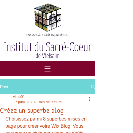
Post
vlipp01
17 janv. 2020
1 min de lecture
Créez un superbe blog
Choisissez parmi 8 superbes mises en 
page pour créer votre Wix Blog. Vous 