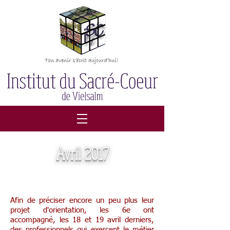
Avril 2017
Afin de préciser encore un peu plus leur
projet d'orientation, les 6e ont
accompagné, les 18 et 19 avril derniers,
des professionnels qui exercent le métier