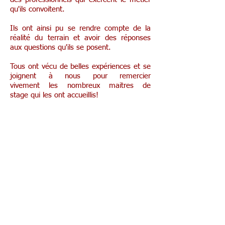
qu'ils convoitent.
Ils ont ainsi pu se rendre compte de la
réalité du terrain et avoir des réponses
aux questions qu'ils se posent.
Tous ont vécu de belles expériences et se
joignent à nous pour remercier
vivement les nombreux maitres de
stage qui les ont accueillis!
"Game of trails" de l'ULg