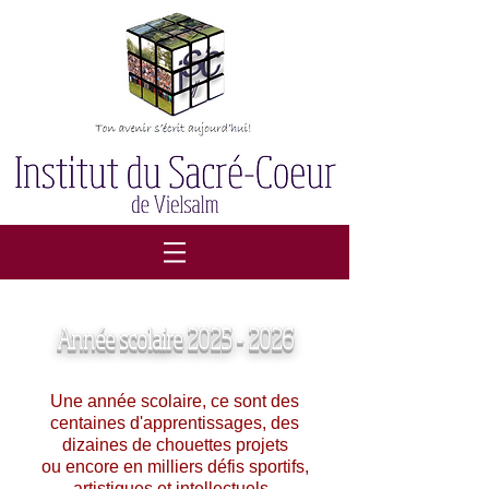
Année scolaire
2025 - 2026
Une année scolaire, ce sont des
centaines d'apprentissages, des
dizaines de chouettes projets
ou encore en milliers défis sportifs,
artistiques et intellectuels.