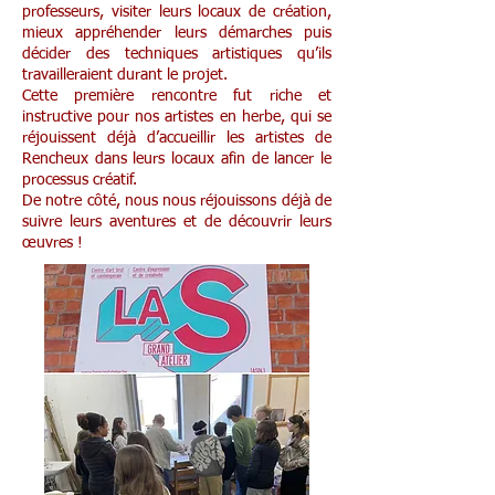
professeurs, visiter leurs locaux de création,
mieux appréhender leurs démarches puis
décider des techniques artistiques qu’ils
travailleraient durant le projet.
Cette première rencontre fut riche et
instructive pour nos artistes en herbe, qui se
réjouissent déjà d’accueillir les artistes de
Rencheux dans leurs locaux afin de lancer le
processus créatif.
De notre côté, nous nous réjouissons déjà de
suivre leurs aventures et de découvrir leurs
œuvres !