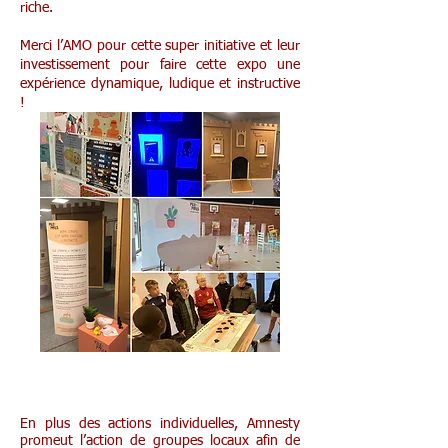
riche.
Merci l’AMO pour cette super initiative et leur
investissement pour faire cette expo une
expérience dynamique, ludique et instructive
!
Création d’un groupe école Amnesty
En plus des actions individuelles, Amnesty
promeut l’action de groupes locaux afin de