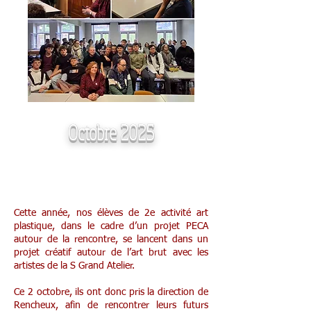
Octobre 2025
2e activité art plastique à la S Grand
Atelier
Cette année, nos élèves de 2e activité art
plastique, dans le cadre d’un projet PECA
autour de la rencontre, se lancent dans un
projet créatif autour de l’art brut avec les
artistes de la S Grand Atelier.
Ce 2 octobre, ils ont donc pris la direction de
Rencheux, afin de rencontrer leurs futurs