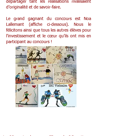
départager tant les réalisations rivalisaient
d’originalité et de savoir-faire.
Le grand gagnant du concours est Noa
Lallemant (affiche ci-dessous). Nous le
félicitons ainsi que tous les autres élèves pour
l’investissement et le cœur qu’ils ont mis en
participant au concours !
Activité budget pour les 3G éco