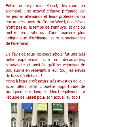
Entre un rallye dans Kassel, des cours en
allemand, une activité créative préparée par
les jeunes allemands et leurs professeurs ou
encore découvert du Grimm Word, nos élèves
n’ont pas eu le temps de s’ennuyer et ont pu
mettre en pratique, d’une manière plus
ludique que d’ordinaire, leurs connaissances
de l’allemand.
De l’avis de tous, ce court séjour fut une très
belle expérience riche en découvertes,
convivialité et amitiés qu’il se réjouisse de
poursuivre en recevant, à leur tour, les élèves
de Kassel à Vielsalm !
Merci à leurs professeurs très investies de leur
avoir offert cette chouette opportunité de
pratiquer leur langue. Merci également à
l’équipe de Kassel pour son accueil au top !