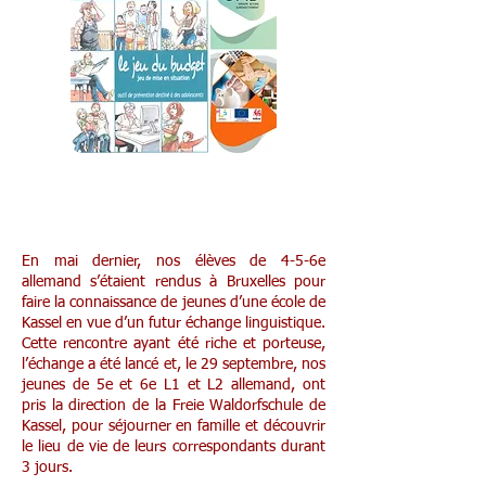
Echange linguistique avec une école
allemande
En mai dernier, nos élèves de 4-5-6e
allemand s’étaient rendus à Bruxelles pour
faire la connaissance de jeunes d’une école de
Kassel en vue d’un futur échange linguistique.
Cette rencontre ayant été riche et porteuse,
l’échange a été lancé et, le 29 septembre, nos
jeunes de 5e et 6e L1 et L2 allemand, ont
pris la direction de la Freie Waldorfschule de
Kassel, pour séjourner en famille et découvrir
le lieu de vie de leurs correspondants durant
3 jours.