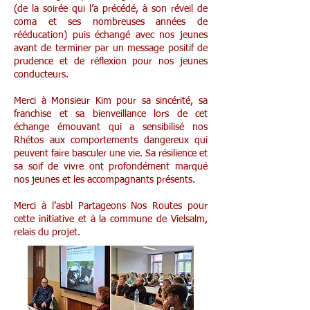
(de la soirée qui l’a précédé, à son réveil de
coma et ses nombreuses années de
rééducation) puis échangé avec nos jeunes
avant de terminer par un message positif de
prudence et de réflexion pour nos jeunes
conducteurs.
Merci à Monsieur Kim pour sa sincérité, sa
franchise et sa bienveillance lors de cet
échange émouvant qui a sensibilisé nos
Rhétos aux comportements dangereux qui
peuvent faire basculer une vie. Sa résilience et
sa soif de vivre ont profondément marqué
nos jeunes et les accompagnants présents.
Merci à l’asbl Partageons Nos Routes pour
cette initiative et à la commune de Vielsalm,
relais du projet.