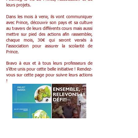
leurs projets.
Dans les mois à venir, ils vont communiquer
avec Prince, découvrir son pays et sa culture
au travers de leurs différents cours mais aussi
mettre sur pied des actions afin rassembler,
chaque mois, 30€ qui seront versés à
l’association pour assurer la scolarité de
Prince.
Bravo à eux et à tous leurs professeurs de
s’être unis pour cette belle initiative !
Rendez-
vous sur cette page pour suivre leurs actions
!