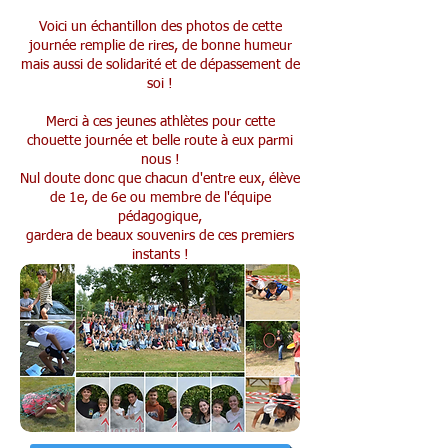
Voici un échantillon des photos de cette
journée remplie de rires, de bonne humeur
mais aussi de solidarité et de dépassement de
soi !
Merci à ces jeunes athlètes pour cette
chouette journée et belle route à eux parmi
nous !
Nul doute donc que chacun d'entre eux, élève
de 1e, de 6e ou membre de l'équipe
pédagogique,
gardera de beaux souvenirs de ces premiers
instants !