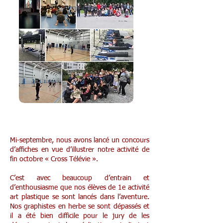
Concours d'affiches en 1e pour le cross
Mi-septembre, nous avons lancé un concours
d’affiches en vue d’illustrer notre activité de
fin octobre « Cross Télévie ».
C’est avec beaucoup d’entrain et
d’enthousiasme que nos élèves de 1e activité
art plastique se sont lancés dans l’aventure.
Nos graphistes en herbe se sont dépassés et
il a été bien difficile pour le jury de les