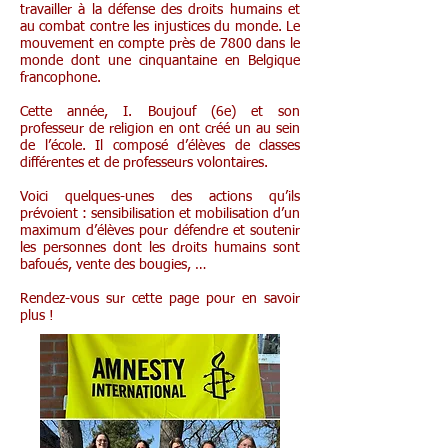
travailler à la défense des droits humains et
au combat contre les injustices du monde. Le
mouvement en compte près de 7800 dans le
monde dont une cinquantaine en Belgique
francophone.
Cette année, I. Boujouf (6e) et son
professeur de religion en ont créé un au sein
de l’école. Il composé d’élèves de classes
différentes et de professeurs volontaires.
Voici quelques-unes des actions qu’ils
prévoient : sensibilisation et mobilisation d’un
maximum d’élèves pour défendre et soutenir
les personnes dont les droits humains sont
bafoués, vente des bougies, …
Rendez-vous sur cette page pour en savoir
plus !