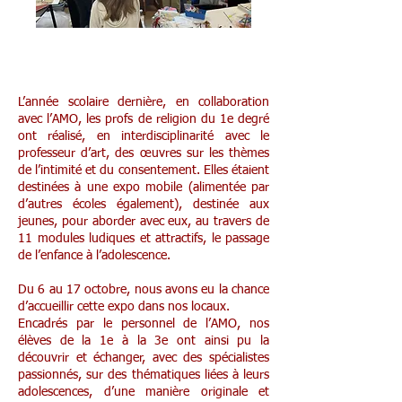
Expo Pile-Poils
L’année scolaire dernière, en collaboration
avec l’AMO, les profs de religion du 1e degré
ont réalisé, en interdisciplinarité avec le
professeur d’art, des œuvres sur les thèmes
de l’intimité et du consentement. Elles étaient
destinées à une expo mobile (alimentée par
d’autres écoles également), destinée aux
jeunes, pour aborder avec eux, au travers de
11 modules ludiques et attractifs, le passage
de l’enfance à l’adolescence.
Du 6 au 17 octobre, nous avons eu la chance
d’accueillir cette expo dans nos locaux.
Encadrés par le personnel de l’AMO, nos
élèves de la 1e à la 3e ont ainsi pu la
découvrir et échanger, avec des spécialistes
passionnés, sur des thématiques liées à leurs
adolescences, d’une manière originale et