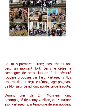
Action de sensibilisation routière en
6e
Le 30 septembre dernier, nos Rhétos ont
vécu un moment fort. Dans le cadre la
campagne de sensibilisation à la sécurité
routière proposée par l’asbl Partageons Nos
Routes, ils ont reçu le témoignage poignant
de Monsieur David Kim, accidenté de la route.
Durant près de 2h, Monsieur Kim,
accompagné de Fanny Vorillion, coordinatrice
asbl Partageons, a témoigné de son accident