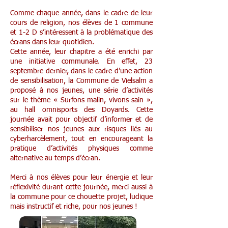
Comme chaque année, dans le cadre de leur
cours de religion, nos élèves de 1 commune
et 1-2 D s’intéressent à la problématique des
écrans dans leur quotidien.
Cette année, leur chapitre a été enrichi par
une initiative communale. En effet, 23
septembre dernier, dans le cadre d’une action
de sensibilisation, la Commune de Vielsalm a
proposé à nos jeunes, une série d’activités
sur le thème « Surfons malin, vivons sain »,
au hall omnisports des Doyards. Cette
journée avait pour objectif d’informer et de
sensibiliser nos jeunes aux risques liés au
cyberharcèlement, tout en encourageant la
pratique d’activités physiques comme
alternative au temps d’écran.
Merci à nos élèves pour leur énergie et leur
réflexivité durant cette journée, merci aussi à
la commune pour ce chouette projet, ludique
mais instructif et riche, pour nos jeunes !