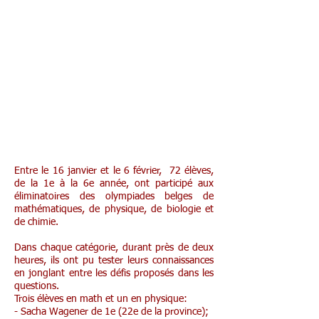
Entre le 16 janvier et le 6 février, 72 élèves,
de la 1e à la 6e année, ont participé aux
éliminatoires des olympiades belges de
mathématiques, de physique, de biologie et
de chimie.
Dans chaque catégorie, durant près de deux
heures, ils ont pu tester leurs connaissances
en jonglant entre les défis proposés dans les
questions.
Trois élèves en math et un en physique:
- Sacha Wagener de 1e (22e de la province);