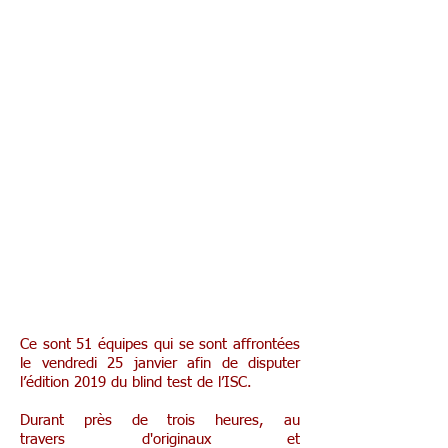
Blind test des 2e
Ce sont 51 équipes qui se sont affrontées
le vendredi 25 janvier afin de disputer
l’édition 2019 du blind test de l’ISC.
Durant près de trois heures, au
travers d'originaux et