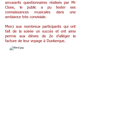
amusants questionnaires réalisés par Mr
Close, le public a pu tester ses
connaissances musicales dans une
ambiance très conviviale.
Merci aux nombreux participants qui ont
fait de la soirée un succès et ont ainsi
permis aux élèves de 2e d’alléger la
facture de leur voyage à Dunkerque.
Des entrepreneurs en classe